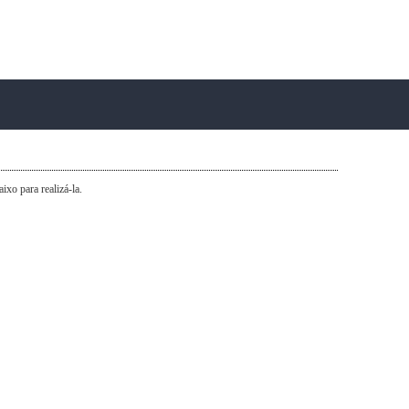
xo para realizá-la.